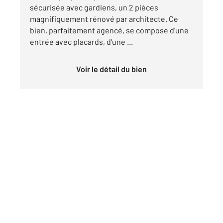
sécurisée avec gardiens, un 2 pièces
magnifiquement rénové par architecte. Ce
bien, parfaitement agencé, se compose d'une
entrée avec placards, d'une ...
Voir le détail du bien