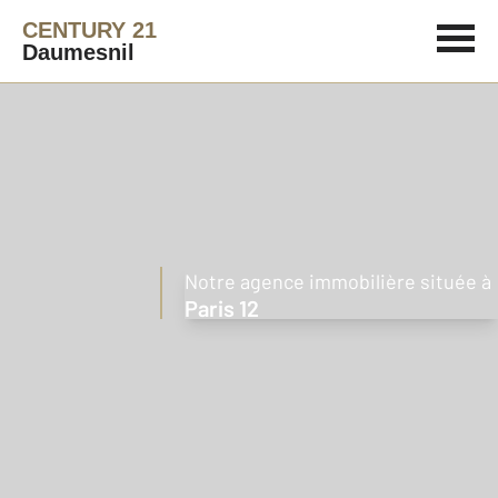
CENTURY 21
Daumesnil
Notre agence immobilière située à
Paris 12