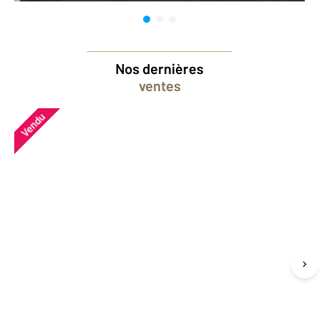
Nos dernières
ventes
Vendu