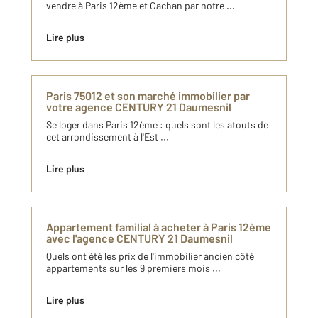
vendre à Paris 12ème et Cachan par notre ...
Lire plus
Paris 75012 et son marché immobilier par
votre agence CENTURY 21 Daumesnil
Se loger dans Paris 12ème : quels sont les atouts de
cet arrondissement à l'Est ...
Lire plus
Appartement familial à acheter à Paris 12ème
avec l'agence CENTURY 21 Daumesnil
Quels ont été les prix de l'immobilier ancien côté
appartements sur les 9 premiers mois ...
Lire plus