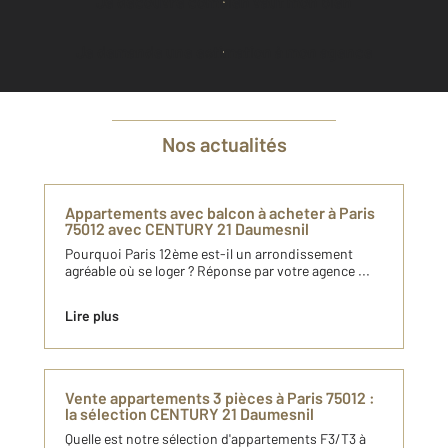
Je découvre combien vaut mon bien
Je demande une estimation à mon agence
Nos actualités
Appartements avec balcon à acheter à Paris
75012 avec CENTURY 21 Daumesnil
Pourquoi Paris 12ème est-il un arrondissement
agréable où se loger ? Réponse par votre agence ...
Lire plus
Vente appartements 3 pièces à Paris 75012 :
la sélection CENTURY 21 Daumesnil
Quelle est notre sélection d'appartements F3/T3 à