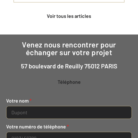
Voir tous les articles
Venez nous rencontrer pour
échanger sur votre projet
57 boulevard de Reuilly 75012 PARIS
Téléphone
Votre nom
*
Votre numéro de téléphone
*