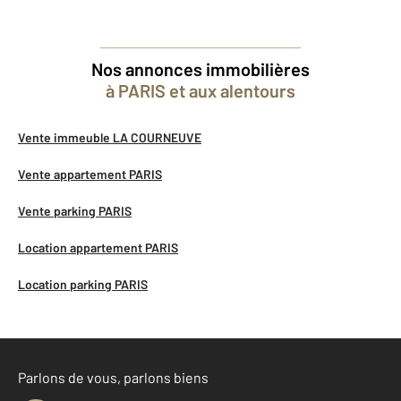
Nos annonces immobilières
à PARIS et aux alentours
Vente immeuble LA COURNEUVE
Vente appartement PARIS
Vente parking PARIS
Location appartement PARIS
Location parking PARIS
Parlons de vous, parlons biens