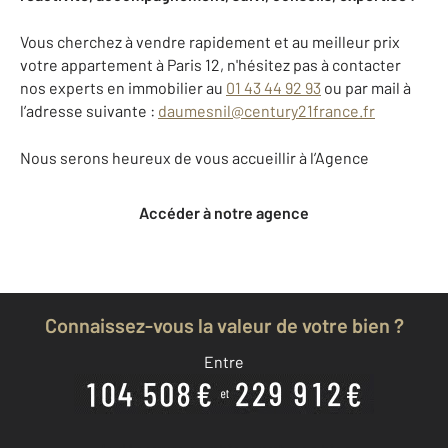
Vous cherchez à vendre rapidement et au meilleur prix
votre appartement à Paris 12, n'hésitez pas à contacter
nos experts en immobilier au
01 43 44 92 93
ou par mail à
l’adresse suivante :
daumesnil@century21france.fr
Nous serons heureux de vous accueillir à l’Agence
Accéder à notre agence
Connaissez-vous la valeur de votre bien ?
Entre