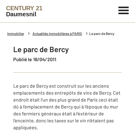
CENTURY 21
Daumesnil
Immobilier
Actualités immobilières à PARIS
Le parc de Bercy
Le parc de Bercy
Publié le 16/04/2011
Le parc de Bercy est construit sur les anciens
emplacements des entrepôts de vins de Bercy. Cet
endroit était l'un des plus grand de Paris ceci était
dû à l'emplacement de Bercy qui à l'époque du mur
des fermiers généraux était à l'extérieur de
l'enceinte, donc les taxes sur le vin n'étaient pas
appliquées.