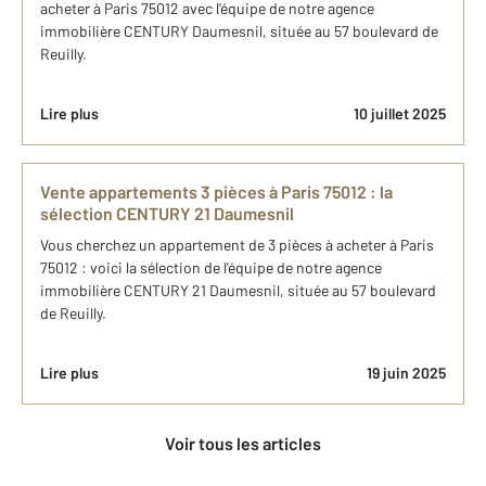
acheter à Paris 75012 avec l'équipe de notre agence
immobilière CENTURY Daumesnil, située au 57 boulevard de
Reuilly.
Lire plus
10 juillet 2025
Vente appartements 3 pièces à Paris 75012 : la
sélection CENTURY 21 Daumesnil
Vous cherchez un appartement de 3 pièces à acheter à Paris
75012 : voici la sélection de l'équipe de notre agence
immobilière CENTURY 21 Daumesnil, située au 57 boulevard
de Reuilly.
Lire plus
19 juin 2025
Voir tous les articles