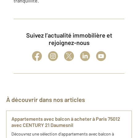
tranquillité.
Suivez l’actualité immobilière et
rejoignez-nous
À découvrir dans nos articles
Appartements avec balcon à acheter à Paris 75012
avec CENTURY 21 Daumesnil
Découvrez une sélection d'appartements avec balcon à