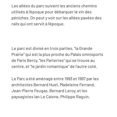
Les allées du parc suivent les anciens chemins
utilisés à l'époque pour débarquer le vin des
péniches. On peut y voir sur les allées pavées des
rails qui ont servit à l'époque.
Le parc est divisé en trois parties, "la Grande
Prairie" qui est la plus proche du Palais omnisports
de Paris Bercy, "les Parterres" qui se trouve au
centre, et "le jardin romantique" de l'autre coté.
Le Parc a été aménagé entre 1993 et 1997 par les
architectes Bernard Huet, Madeleine Ferrand,
Jean-Pierre Feugas, Bernard Leroy, et les
paysagistes Ian Le Caisne, Philippe Raguin.