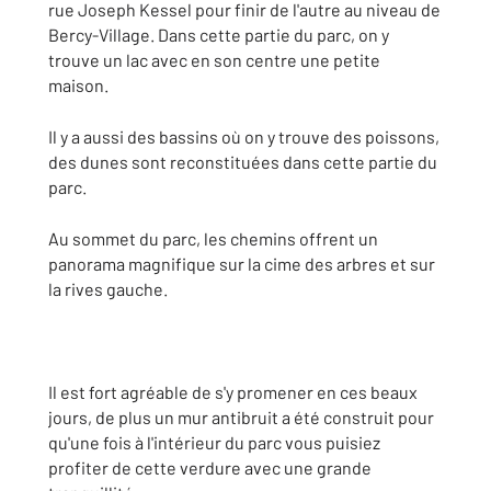
rue Joseph Kessel pour finir de l'autre au niveau de
Bercy-Village. Dans cette partie du parc, on y
trouve un lac avec en son centre une petite
maison.
Il y a aussi des bassins où on y trouve des poissons,
des dunes sont reconstituées dans cette partie du
parc.
Au sommet du parc, les chemins offrent un
panorama magnifique sur la cime des arbres et sur
la rives gauche.
Il est fort agréable de s'y promener en ces beaux
jours, de plus un mur antibruit a été construit pour
qu'une fois à l'intérieur du parc vous puisiez
profiter de cette verdure avec une grande