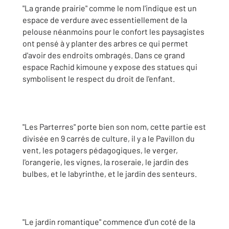
"La grande prairie" comme le nom l'indique est un
espace de verdure avec essentiellement de la
pelouse néanmoins pour le confort les paysagistes
ont pensé à y planter des arbres ce qui permet
d'avoir des endroits ombragés. Dans ce grand
espace Rachid kimoune y expose des statues qui
symbolisent le respect du droit de l'enfant.
"Les Parterres" porte bien son nom, cette partie est
divisée en 9 carrés de culture, il y a le Pavillon du
vent, les potagers pédagogiques, le verger,
l'orangerie, les vignes, la roseraie, le jardin des
bulbes, et le labyrinthe, et le jardin des senteurs.
"Le jardin romantique" commence d'un coté de la